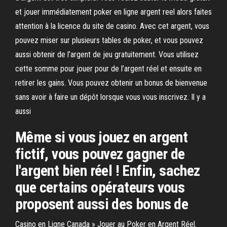
et jouer immédiatement poker en ligne argent reel alors faites
attention à la licence du site de casino. Avec cet argent, vous
pouvez miser sur plusieurs tables de poker, et vous pouvez
aussi obtenir de l’argent de jeu gratuitement. Vous utilisez
cette somme pour jouer pour de l’argent réel et ensuite en
retirer les gains. Vous pouvez obtenir un bonus de bienvenue
sans avoir à faire un dépôt lorsque vous vous inscrivez. Il y a
aussi
Même si vous jouez en argent
fictif, vous pouvez gagner de
l'argent bien réel ! Enfin, sachez
que certains opérateurs vous
proposent aussi des bonus de
Casino en Ligne Canada » Jouer au Poker en Argent Réel.