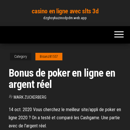
Skip
casino en ligne avec slts 3d
to
dzghoykazinodpdm.web.app
the
content
Category
Bisanz81557
Bonus de poker en ligne en
argent réel
By
MARK ZUCKERBERG
14 oct. 2020 Vous cherchez le meilleur site/appli de poker en
ligne 2020 ? On a testé et comparé les Cashgame. Une partie
avec de l'argent réel.