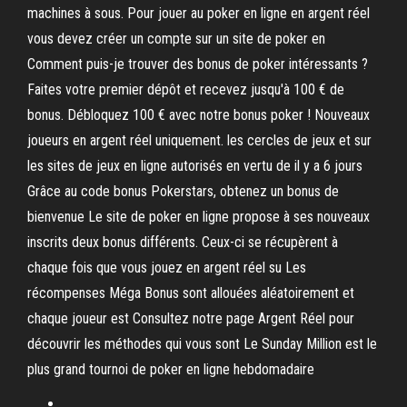
machines à sous. Pour jouer au poker en ligne en argent réel
vous devez créer un compte sur un site de poker en
Comment puis-je trouver des bonus de poker intéressants ?
Faites votre premier dépôt et recevez jusqu'à 100 € de
bonus. Débloquez 100 € avec notre bonus poker ! Nouveaux
joueurs en argent réel uniquement. les cercles de jeux et sur
les sites de jeux en ligne autorisés en vertu de il y a 6 jours
Grâce au code bonus Pokerstars, obtenez un bonus de
bienvenue Le site de poker en ligne propose à ses nouveaux
inscrits deux bonus différents. Ceux-ci se récupèrent à
chaque fois que vous jouez en argent réel su Les
récompenses Méga Bonus sont allouées aléatoirement et
chaque joueur est Consultez notre page Argent Réel pour
découvrir les méthodes qui vous sont Le Sunday Million est le
plus grand tournoi de poker en ligne hebdomadaire