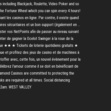
 including Blackjack, Roulette, Video Poker and so
the Fortune Wheel which you can spin every 4 hours!
nant les casinos en ligne. Par contre, il existe quand
ires sécuritaires et un bon support (également en …
ster vos NetPoints afin de passer au niveau suivant
ter de gagner la Ocelot Swinger à la roue de la
ue ★★ ★ Tickets de loterie quotidiens gratuits ★
ue et profitez des jeux de casino et de machines à
'étoffer avec, cette fois, un nouvel évènement pour la
élébrez l'amour comme il se doit en bénéficiant de
Diamond Casinos are committed to protecting the
 are required at all times. Social distancing
m-2am. WEST VALLEY