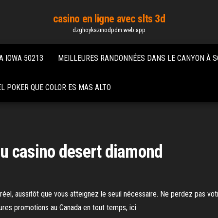
casino en ligne avec slts 3d
dzghoykazinodpdm.web.app
A IOWA 50213
MEILLEURES RANDONNÉES DANS LE CANYON À S
EL POKER QUE COLOR ES MAS ALTO
u casino desert diamond
el, aussitôt que vous atteignez le seuil nécessaire. Ne perdez pas vo
eures promotions au Canada en tout temps, ici.